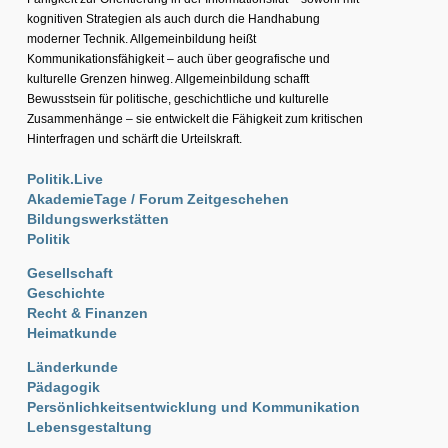
kognitiven Strategien als auch durch die Handhabung
moderner Technik. Allgemeinbildung heißt
Kommunikationsfähigkeit – auch über geografische und
kulturelle Grenzen hinweg. Allgemeinbildung schafft
Bewusstsein für politische, geschichtliche und kulturelle
Zusammenhänge – sie entwickelt die Fähigkeit zum kritischen
Hinterfragen und schärft die Urteilskraft.
Politik.Live
AkademieTage / Forum Zeitgeschehen
Bildungswerkstätten
Politik
Gesellschaft
Geschichte
Recht & Finanzen
Heimatkunde
Länderkunde
Pädagogik
Persönlichkeitsentwicklung und Kommunikation
Lebensgestaltung