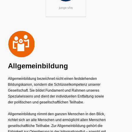
junge vhs
Allgemeinbildung
Allgemeinbildung bezeichnet nicht einen feststehenden
Bildungskanon, sondern die Schlüsselkompetenz unserer
Gesellschaft. Sie bildet Fundament und Rahmen unseres
Spezialwissens und dient der individuellen Entfaltung sowie
der politischen und gesellschaftlichen Teilhabe.
Allgemeinbildung nimmt den ganzen Menschen in den Blick,
richtet sich an alle Menschen und ermöglicht allen Menschen
gesellschaftliche Teilhabe. Zur Allgemeinbildung gehört die
Fähigkeit zur Orientierung in der Informationsflut – sowohl mit