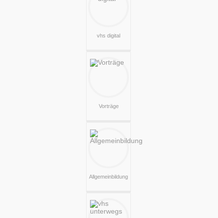
vhs digital
Vorträge
Allgemeinbildung