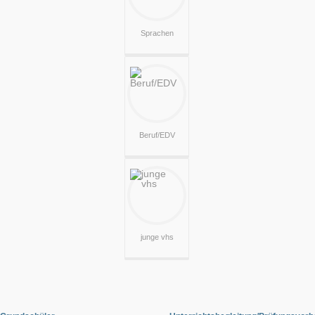
Sprachen
Beruf/EDV
junge vhs