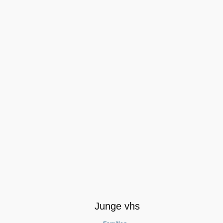
Junge vhs