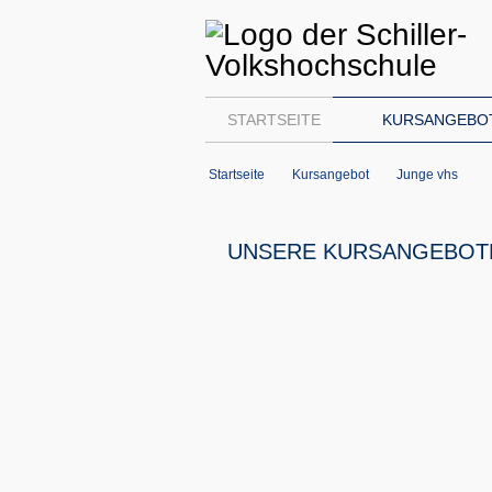
STARTSEITE
KURSANGEBO
Startseite
Kursangebot
Junge vhs
UNSERE KURSANGEBOT