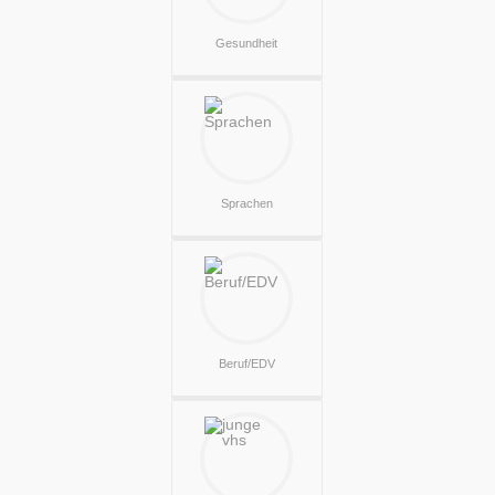
Gesundheit
Sprachen
Beruf/EDV