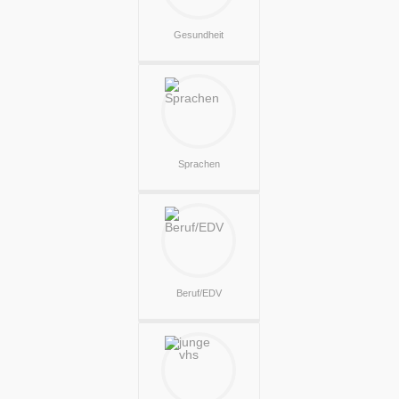
Gesundheit
Sprachen
Beruf/EDV