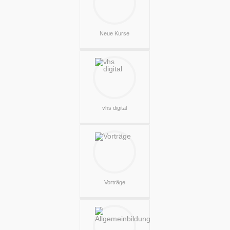
Neue Kurse
vhs digital
Vorträge