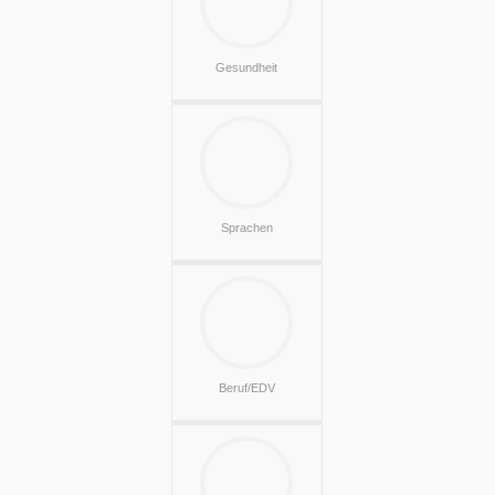
Gesundheit
Sprachen
Beruf/EDV