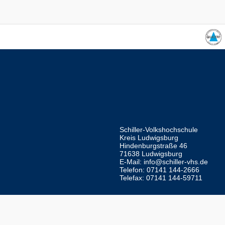
Schiller-Volkshochschule
Kreis Ludwigsburg
Hindenburgstraße 46
71638 Ludwigsburg
E-Mail:
info@schiller-vhs.de
Telefon: 07141 144-2666
Telefax: 07141 144-59711