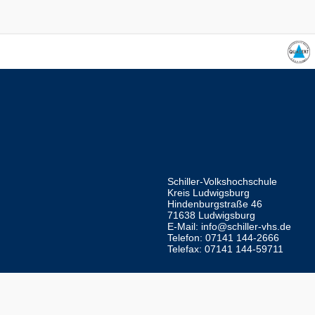
Schiller-Volkshochschule
Kreis Ludwigsburg
Hindenburgstraße 46
71638 Ludwigsburg
E-Mail:
info@schiller-vhs.de
Telefon: 07141 144-2666
Telefax: 07141 144-59711