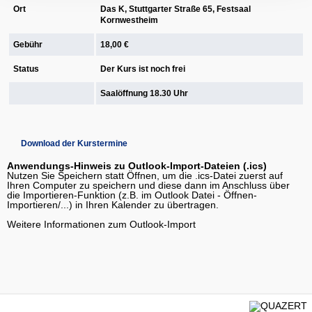
Ort
Das K, Stuttgarter Straße 65, Festsaal
Kornwestheim
Gebühr
18,00 €
Status
Der Kurs ist noch frei
Saalöffnung 18.30 Uhr
Download der Kurstermine
Anwendungs-Hinweis zu Outlook-Import-Dateien (.ics)
Nutzen Sie Speichern statt Öffnen, um die .ics-Datei zuerst auf
Ihren Computer zu speichern und diese dann im Anschluss über
die Importieren-Funktion (z.B. im Outlook Datei - Öffnen-
Importieren/...) in Ihren Kalender zu übertragen.
Weitere Informationen zum Outlook-Import