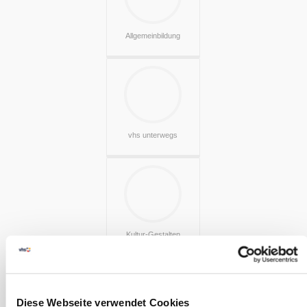
Allgemeinbildung
vhs unterwegs
Kultur-Gestalten
Diese Webseite verwendet Cookies