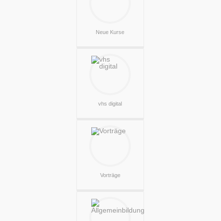
Neue Kurse
vhs digital
Vorträge