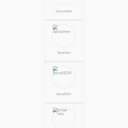
Gesundheit
Sprachen
Beruf/EDV