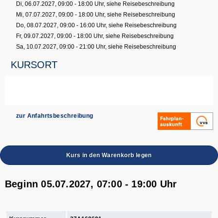
Di, 06.07.2027, 09:00 - 18:00 Uhr, siehe Reisebeschreibung
Mi, 07.07.2027, 09:00 - 18:00 Uhr, siehe Reisebeschreibung
Do, 08.07.2027, 09:00 - 16:00 Uhr, siehe Reisebeschreibung
Fr, 09.07.2027, 09:00 - 18:00 Uhr, siehe Reisebeschreibung
Sa, 10.07.2027, 09:00 - 21:00 Uhr, siehe Reisebeschreibung
KURSORT
zur Anfahrtsbeschreibung
Kurs in den Warenkorb legen
Beginn 05.07.2027, 07:00 - 19:00 Uhr