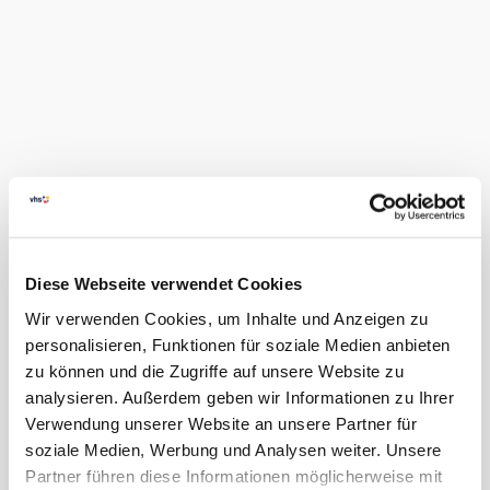
Diese Webseite verwendet Cookies
Wir verwenden Cookies, um Inhalte und Anzeigen zu
personalisieren, Funktionen für soziale Medien anbieten
zu können und die Zugriffe auf unsere Website zu
analysieren. Außerdem geben wir Informationen zu Ihrer
Verwendung unserer Website an unsere Partner für
soziale Medien, Werbung und Analysen weiter. Unsere
Partner führen diese Informationen möglicherweise mit