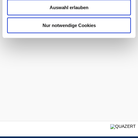
Auswahl erlauben
Nur notwendige Cookies