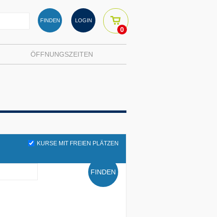
FINDEN
LOGIN
0
ÖFFNUNGSZEITEN
KURSE MIT FREIEN PLÄTZEN
FINDEN