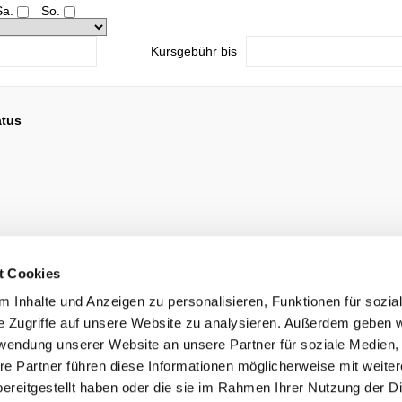
Sa.
So.
Kursgebühr bis
atus
t Cookies
 Inhalte und Anzeigen zu personalisieren, Funktionen für sozia
e Zugriffe auf unsere Website zu analysieren. Außerdem geben w
rwendung unserer Website an unsere Partner für soziale Medien
re Partner führen diese Informationen möglicherweise mit weite
ereitgestellt haben oder die sie im Rahmen Ihrer Nutzung der D